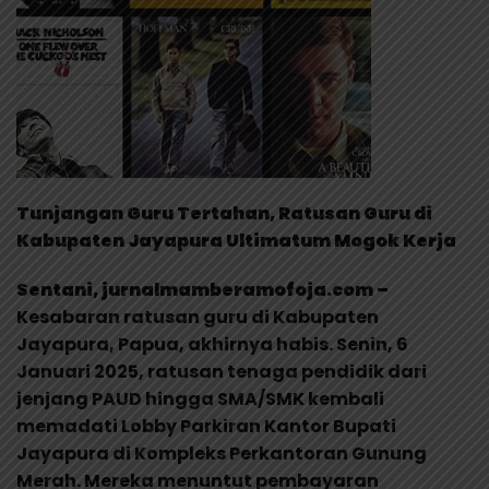
Tunjangan Guru Tertahan, Ratusan Guru di
Kabupaten Jayapura Ultimatum Mogok Kerja
Sentani, jurnalmamberamofoja.com –
Kesabaran ratusan guru di Kabupaten
Jayapura, Papua, akhirnya habis. Senin, 6
Januari 2025, ratusan tenaga pendidik dari
jenjang PAUD hingga SMA/SMK kembali
memadati Lobby Parkiran Kantor Bupati
Jayapura di Kompleks Perkantoran Gunung
Merah. Mereka menuntut pembayaran