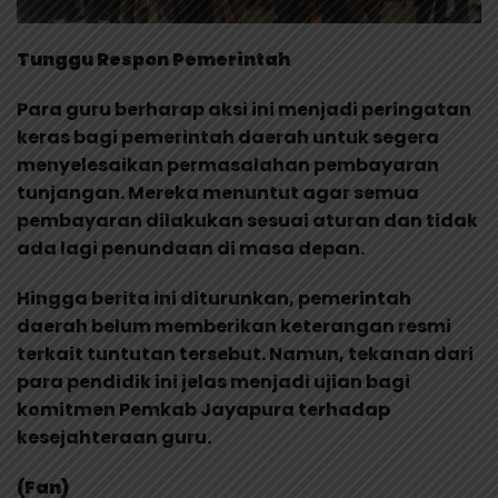
Tunggu Respon Pemerintah
Para guru berharap aksi ini menjadi peringatan
keras bagi pemerintah daerah untuk segera
menyelesaikan permasalahan pembayaran
tunjangan. Mereka menuntut agar semua
pembayaran dilakukan sesuai aturan dan tidak
ada lagi penundaan di masa depan.
Hingga berita ini diturunkan, pemerintah
daerah belum memberikan keterangan resmi
terkait tuntutan tersebut. Namun, tekanan dari
para pendidik ini jelas menjadi ujian bagi
komitmen Pemkab Jayapura terhadap
kesejahteraan guru.
(Fan)