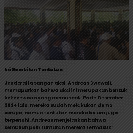
Ini Sembilan Tuntutan
Jenderal lapangan aksi, Andreas Swewali,
memaparkan bahwa aksi ini merupakan bentuk
kekecewaan yang memuncak. Pada Desember
2024 lalu, mereka sudah melakukan demo
serupa, namun tuntutan mereka belum juga
terpenuhi. Andreas menjelaskan bahwa
sembilan poin tuntutan mereka termasuk: