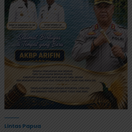
Lintas Papua