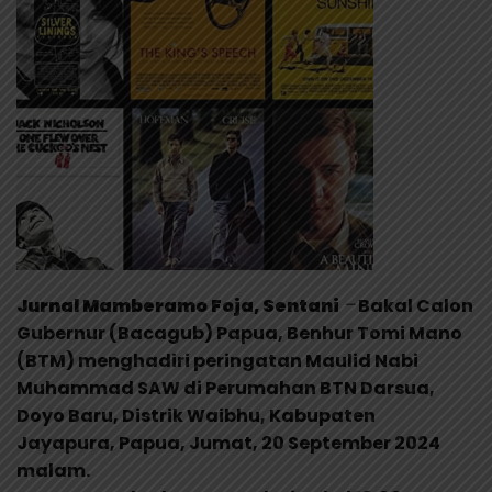
Jurnal Mamberamo Foja, Sentani
–
Bakal Calon
Gubernur (Bacagub) Papua, Benhur Tomi Mano
(BTM) menghadiri peringatan Maulid Nabi
Muhammad SAW di Perumahan BTN Darsua,
Doyo Baru, Distrik Waibhu, Kabupaten
Jayapura, Papua, Jumat, 20 September 2024
malam.