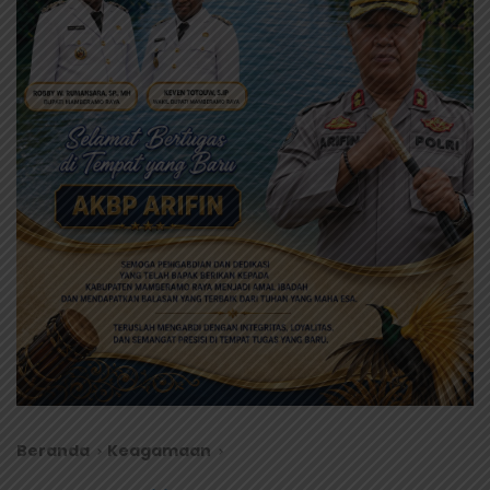
Beranda
Keagamaan