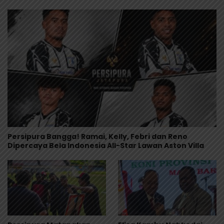
Persipura Bangga! Ramai, Kelly, Febri dan Reno
Dipercaya Bela Indonesia All-Star Lawan Aston Villa