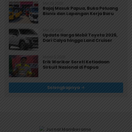
Mei 29, 2026
Bajaj Masuk Papua, Buka Peluang
Bisnis dan Lapangan Kerja Baru
Mei 29, 2026
Update Harga Mobil Toyota 2026,
Dari Calya hingga Land Cruiser
Maret 5, 2026
Erik Warikar Soroti Ketiadaan
Sirkuit Nasional di Papua
Selengkapnya