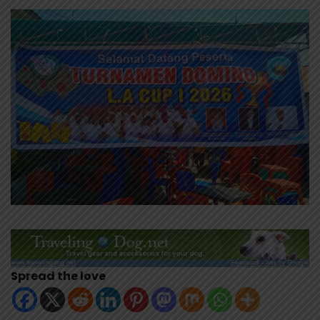
Spread the love