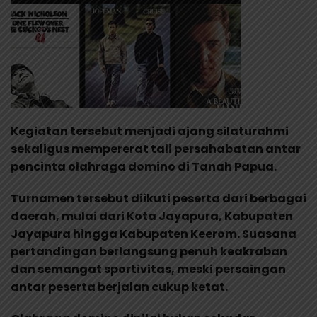
Kegiatan tersebut menjadi ajang silaturahmi
sekaligus mempererat tali persahabatan antar
pencinta olahraga domino di Tanah Papua.
Turnamen tersebut diikuti peserta dari berbagai
daerah, mulai dari Kota Jayapura, Kabupaten
Jayapura hingga Kabupaten Keerom. Suasana
pertandingan berlangsung penuh keakraban
dan semangat sportivitas, meski persaingan
antar peserta berjalan cukup ketat.