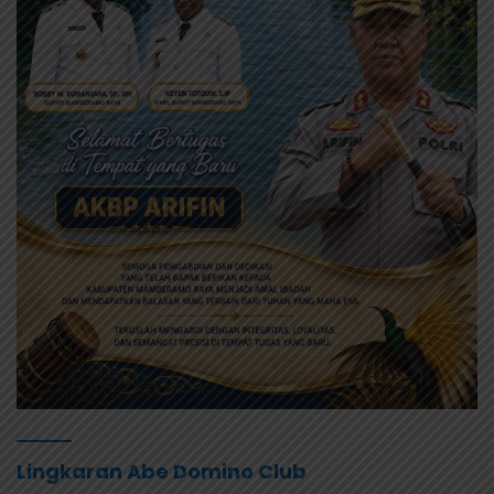
Lingkaran Abe Domino Club