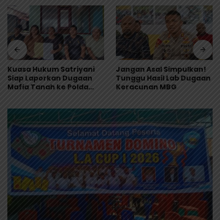
Jangan Asal Simpulkan!
Kuasa Hukum Satriyani
Tunggu Hasil Lab Dugaan
Siap Laporkan Dugaan
Keracunan MBG
Mafia Tanah ke Polda
Papua