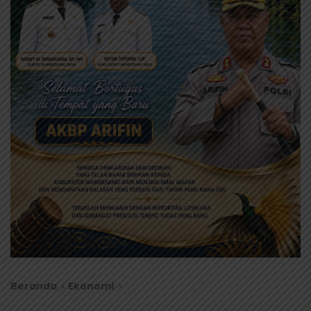
Beranda
Ekonomi