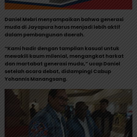
Daniel Mebri menyampaikan bahwa generasi
muda di Jayapura harus menjadi lebih aktif
dalam pembangunan daerah.
“Kami hadir dengan tampilan kasual untuk
mewakili kaum milenial, mengangkat harkat
dan martabat generasi muda,” ucap Daniel
setelah acara debat, didampingi Cabup
Yohannis Manangsang.