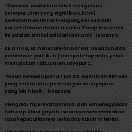
“Generasi muda kita telah mengalami
keterpurukan yang signifikan. Kami
berkomitmen untuk mengangkat kembali
harkat dan martabat mereka. Tampilan serasi
ini adalah simbol solidaritas kami,” jelasnya.
Selain itu, ia menekankan bahwa meskipun ada
perbedaan politik, tujuannya tetap satu, yakni
memajukan Kabupaten Jayapura.
“Meski berbeda pilihan politik, kami memiliki visi
yang sama untuk pembangunan Jayapura
yang lebih baik,” katanya.
Mengakhiri pernyataannya, Daniel menegaskan
bahwa pilihan gaya busananya mencerminkan
rasa kepeduliannya terhadap kaum milenial.