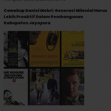
Cawabup Daniel Mebri: Generasi Milenial Harus
Lebih Proaktif Dalam Pembangunan
Kabupaten Jayapura