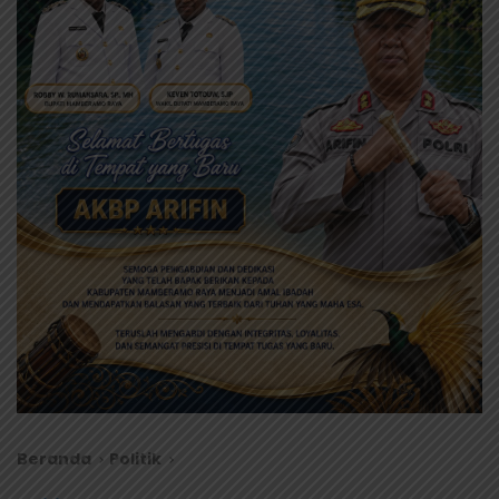
Beranda
Politik