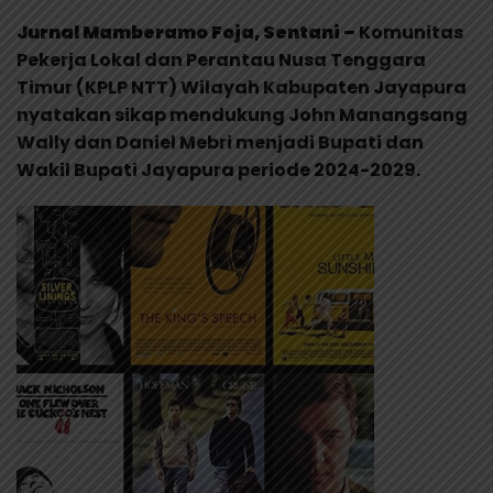
Jurnal Mamberamo Foja, Sentani –
Komunitas
Pekerja Lokal dan Perantau Nusa Tenggara
Timur (KPLP NTT) Wilayah Kabupaten Jayapura
nyatakan sikap mendukung John Manangsang
Wally dan Daniel Mebri menjadi Bupati dan
Wakil Bupati Jayapura periode 2024-2029.