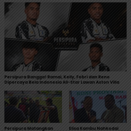
Persipura Bangga! Ramai, Kelly, Febri dan Reno
Dipercaya Bela Indonesia All-Star Lawan Aston Villa
Persipura Matangkan
Elisa Kambu Nahkodai