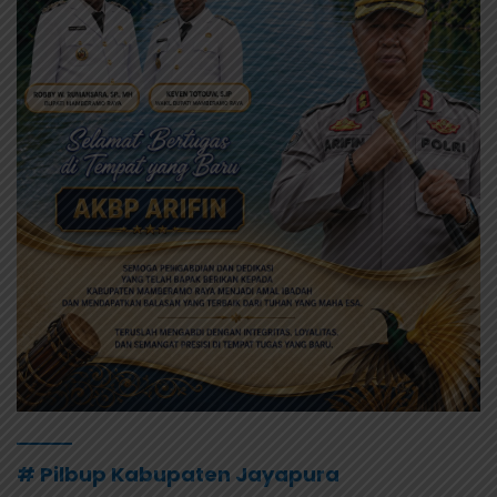
# Pilbup Kabupaten Jayapura