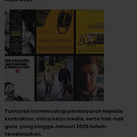
Tuntutan ini mencakup pembayaran kepada
kontraktor, mitra kerja media, serta hak-hak
guru, yang hingga Januari 2025 belum
terselesaikan.