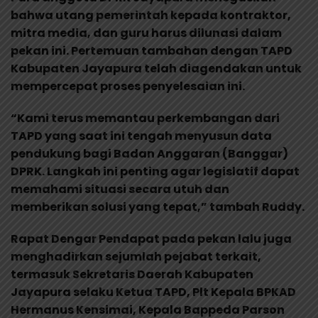
bahwa utang pemerintah kepada kontraktor,
mitra media, dan guru harus dilunasi dalam
pekan ini. Pertemuan tambahan dengan TAPD
Kabupaten Jayapura telah diagendakan untuk
mempercepat proses penyelesaian ini.
“Kami terus memantau perkembangan dari
TAPD yang saat ini tengah menyusun data
pendukung bagi Badan Anggaran (Banggar)
DPRK. Langkah ini penting agar legislatif dapat
memahami situasi secara utuh dan
memberikan solusi yang tepat,” tambah Ruddy.
Rapat Dengar Pendapat pada pekan lalu juga
menghadirkan sejumlah pejabat terkait,
termasuk Sekretaris Daerah Kabupaten
Jayapura selaku Ketua TAPD, Plt Kepala BPKAD
Hermanus Kensimai, Kepala Bappeda Parson