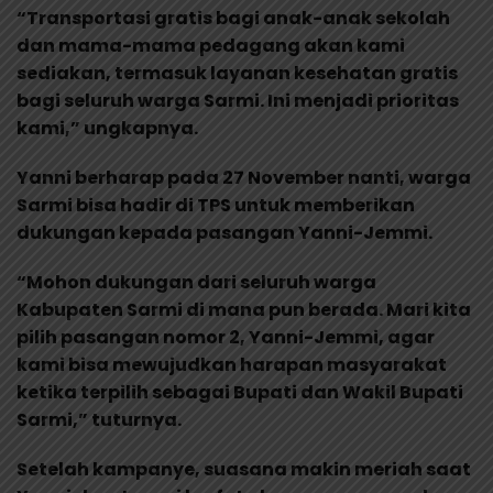
“Transportasi gratis bagi anak-anak sekolah
dan mama-mama pedagang akan kami
sediakan, termasuk layanan kesehatan gratis
bagi seluruh warga Sarmi. Ini menjadi prioritas
kami,” ungkapnya.
Yanni berharap pada 27 November nanti, warga
Sarmi bisa hadir di TPS untuk memberikan
dukungan kepada pasangan Yanni-Jemmi.
“Mohon dukungan dari seluruh warga
Kabupaten Sarmi di mana pun berada. Mari kita
pilih pasangan nomor 2, Yanni-Jemmi, agar
kami bisa mewujudkan harapan masyarakat
ketika terpilih sebagai Bupati dan Wakil Bupati
Sarmi,” tuturnya.
Setelah kampanye, suasana makin meriah saat