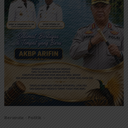
Beranda
Politik