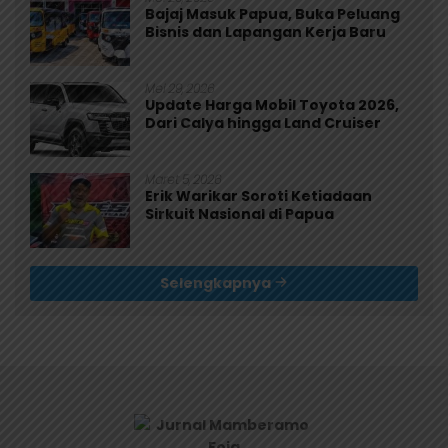
Bajaj Masuk Papua, Buka Peluang
Bisnis dan Lapangan Kerja Baru
Mei 29, 2026
Update Harga Mobil Toyota 2026,
Dari Calya hingga Land Cruiser
Maret 5, 2026
Erik Warikar Soroti Ketiadaan
Sirkuit Nasional di Papua
Selengkapnya