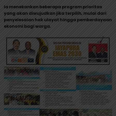
Ia menekankan beberapa program prioritas
yang akan diwujudkan jika terpilih, mulai dari
penyelesaian hak ulayat hingga pemberdayaan
ekonomi bagi warga.