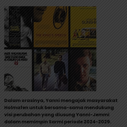
Dalam orasinya, Yanni mengajak masyarakat
Holmafen untuk bersama-sama mendukung
visi perubahan yang diusung Yanni-Jemmi
dalam memimpin Sarmi periode 2024-2029.