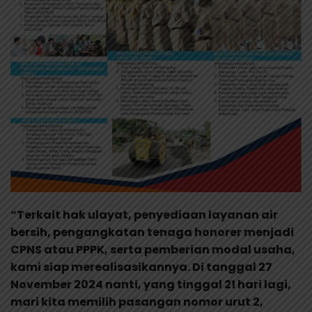
“Terkait hak ulayat, penyediaan layanan air
bersih, pengangkatan tenaga honorer menjadi
CPNS atau PPPK, serta pemberian modal usaha,
kami siap merealisasikannya. Di tanggal 27
November 2024 nanti, yang tinggal 21 hari lagi,
mari kita memilih pasangan nomor urut 2,