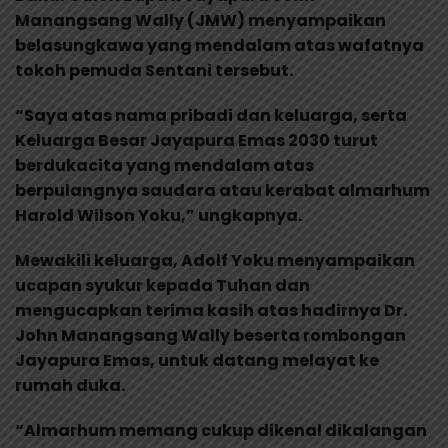
Manangsang Wally (JMW) menyampaikan
belasungkawa yang mendalam atas wafatnya
tokoh pemuda Sentani tersebut.
“Saya atas nama pribadi dan keluarga, serta
Keluarga Besar Jayapura Emas 2030 turut
berdukacita yang mendalam atas
berpulangnya saudara atau kerabat almarhum
Harold Wilson Yoku,” ungkapnya.
Mewakili keluarga, Adolf Yoku menyampaikan
ucapan syukur kepada Tuhan dan
mengucapkan terima kasih atas hadirnya Dr.
John Manangsang Wally beserta rombongan
Jayapura Emas, untuk datang melayat ke
rumah duka.
“Almarhum memang cukup dikenal dikalangan