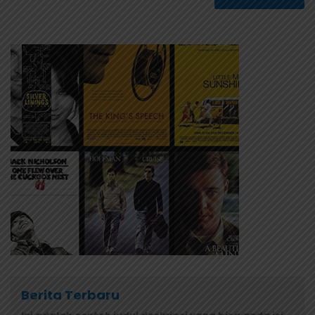
Berita Terbaru