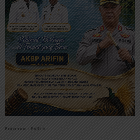
Beranda
Politik