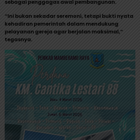
sebagai penggagas awal pembangunan.
“Ini bukan sekadar seremoni, tetapi bukti nyata
kehadiran pemerintah dalam mendukung
pelayanan gereja agar berjalan maksimal,”
tegasnya.