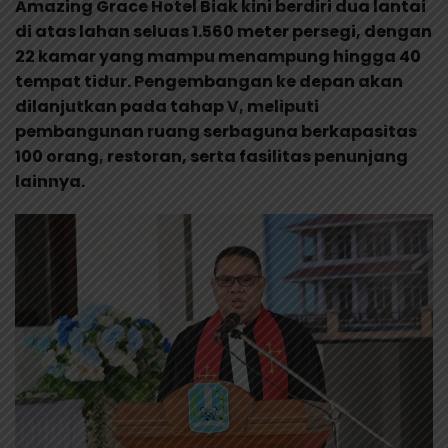
Amazing Grace Hotel Biak kini berdiri dua lantai
di atas lahan seluas 1.560 meter persegi, dengan
22 kamar yang mampu menampung hingga 40
tempat tidur. Pengembangan ke depan akan
dilanjutkan pada tahap V, meliputi
pembangunan ruang serbaguna berkapasitas
100 orang, restoran, serta fasilitas penunjang
lainnya.