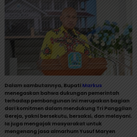
Dalam sambutannya, Bupati
Markus
menegaskan bahwa dukungan pemerintah
terhadap pembangunan ini merupakan bagian
dari komitmen dalam mendukung Tri Panggilan
Gereja, yakni bersekutu, bersaksi, dan melayani.
Ia juga mengajak masyarakat untuk
mengenang jasa almarhum Yusuf Maryen