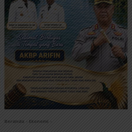
Beranda
Ekonomi