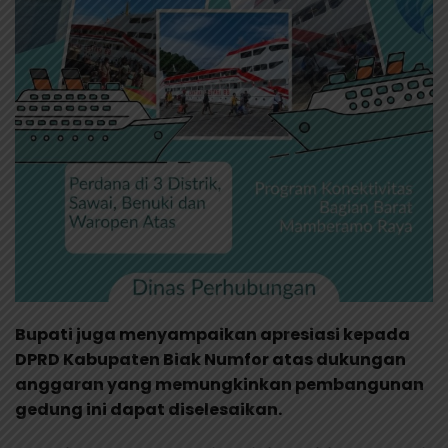
Bupati juga menyampaikan apresiasi kepada
DPRD Kabupaten Biak Numfor atas dukungan
anggaran yang memungkinkan pembangunan
gedung ini dapat diselesaikan.