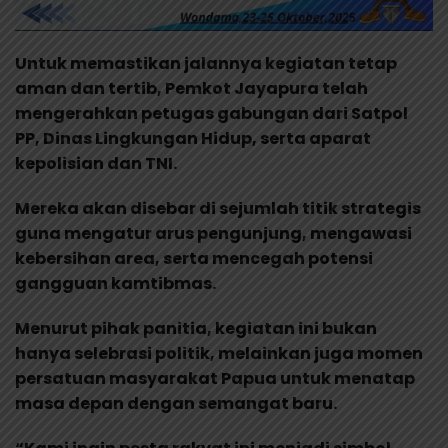
Untuk memastikan jalannya kegiatan tetap
aman dan tertib, Pemkot Jayapura telah
mengerahkan petugas gabungan dari Satpol
PP, Dinas Lingkungan Hidup, serta aparat
kepolisian dan TNI.
Mereka akan disebar di sejumlah titik strategis
guna mengatur arus pengunjung, mengawasi
kebersihan area, serta mencegah potensi
gangguan kamtibmas.
Menurut pihak panitia, kegiatan ini bukan
hanya selebrasi politik, melainkan juga momen
persatuan masyarakat Papua untuk menatap
masa depan dengan semangat baru.