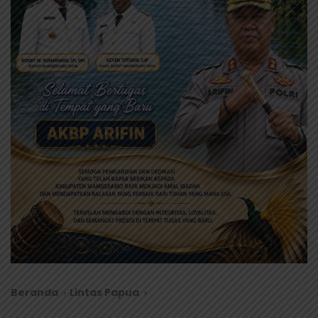
Beranda
Lintas Papua