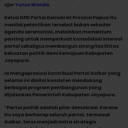
ujar
Yunus Wonda
.
Ketua DPD Partai Demokrat Provinsi Papua itu
menilai pelantikan tersebut bukan sekadar
agenda seremonial, melainkan momentum
penting untuk memperkuat konsolidasi internal
partai sekaligus membangun sinergitas lintas
kekuatan politik demi kemajuan Kabupaten
Jayapura.
Ia mengapresiasi kontribusi Partai Golkar yang
selama ini dinilai konsisten mendukung
berbagai program pembangunan yang
dijalankan Pemerintah Kabupaten Jayapura.
“Partai politik adalah pilar demokrasi. Karena
itu saya berharap seluruh partai, termasuk
Golkar, terus menjadi mitra strategis