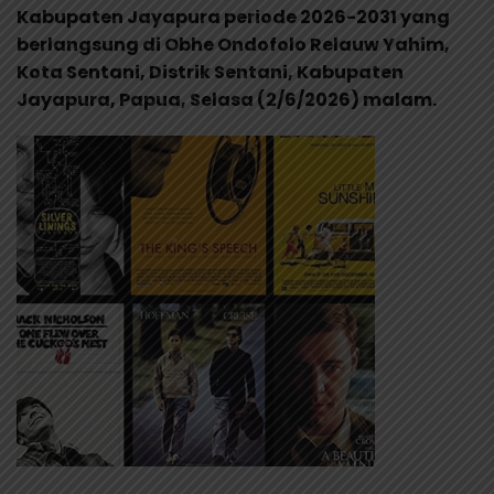
Kabupaten Jayapura periode 2026-2031 yang
berlangsung di Obhe Ondofolo Relauw Yahim,
Kota Sentani, Distrik Sentani, Kabupaten
Jayapura, Papua, Selasa (2/6/2026) malam.