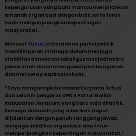
kepengurusan yang baru mampu menjalankan
amanah organisasi dengan baik serta terus
hadir memperjuangkan kepentingan
masyarakat.
Menurut
Yunus
, keberadaan partai politik
memiliki peran strategis dalam menjaga
stabilitas demokrasi sekaligus menjadi mitra
pemerintah dalam mengawal pembangunan
dan menyerap aspirasi rakyat.
“Saya mengucapkan selamat kepada Ketua
dan seluruh pengurus DPD II Partai Golkar
Kabupaten Jayapura yang baru saja dilantik.
Semoga amanah yang diberikan dapat
dijalankan dengan penuh tanggung jawab,
menjaga soliditas organisasi dan terus
memperjuangkan kepentingan masyarakat,”