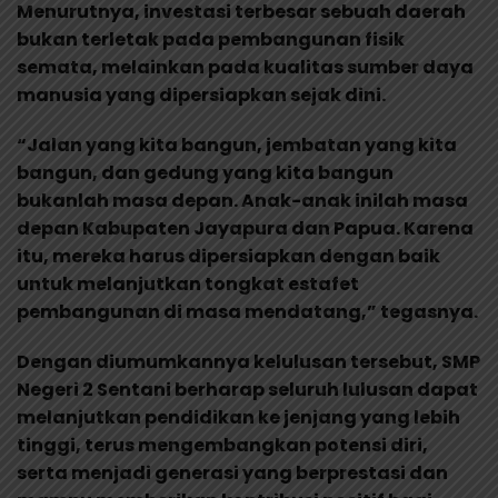
Menurutnya, investasi terbesar sebuah daerah
bukan terletak pada pembangunan fisik
semata, melainkan pada kualitas sumber daya
manusia yang dipersiapkan sejak dini.
“Jalan yang kita bangun, jembatan yang kita
bangun, dan gedung yang kita bangun
bukanlah masa depan. Anak-anak inilah masa
depan Kabupaten Jayapura dan Papua. Karena
itu, mereka harus dipersiapkan dengan baik
untuk melanjutkan tongkat estafet
pembangunan di masa mendatang,” tegasnya.
Dengan diumumkannya kelulusan tersebut, SMP
Negeri 2 Sentani berharap seluruh lulusan dapat
melanjutkan pendidikan ke jenjang yang lebih
tinggi, terus mengembangkan potensi diri,
serta menjadi generasi yang berprestasi dan