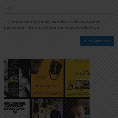
Simpan nama, email, dan situs web saya pada
peramban ini untuk komentar saya berikutnya.