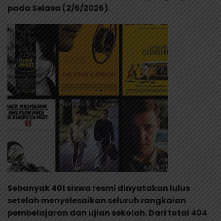
pada Selasa (2/6/2026).
Sebanyak 401 siswa resmi dinyatakan lulus
setelah menyelesaikan seluruh rangkaian
pembelajaran dan ujian sekolah. Dari total 404