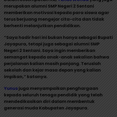
merupakan alumni SMP Negeri 2 Sentani
memberikan motivasi kepada para siswa agar
terus berjuang mengejar cita-cita dan tidak
berhenti melanjutkan pendidikan.
“Saya hadir hari ini bukan hanya sebagai Bupati
Jayapura, tetapi juga sebagai alumni SMP
Negeri 2 Sentani. Saya ingin memberikan
semangat kepada anak-anak sekalian bahwa
perjalanan kalian masih panjang. Teruslah
sekolah dan kejar masa depan yang kalian
impikan,” katanya.
Yunus
juga menyampaikan penghargaan
kepada seluruh tenaga pendidik yang telah
mendedikasikan diri dalam membentuk
generasi muda Kabupaten Jayapura.