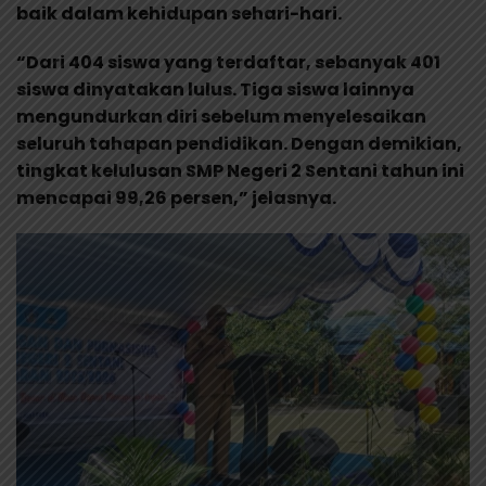
baik dalam kehidupan sehari-hari.
“Dari 404 siswa yang terdaftar, sebanyak 401
siswa dinyatakan lulus. Tiga siswa lainnya
mengundurkan diri sebelum menyelesaikan
seluruh tahapan pendidikan. Dengan demikian,
tingkat kelulusan SMP Negeri 2 Sentani tahun ini
mencapai 99,26 persen,” jelasnya.