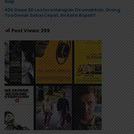
Siap
430 Siswa SD Lentera Harapan Dirumahkan, Orang
Tua Desak Solusi Cepat, Ini Kata Bupati!
Post Views:
265