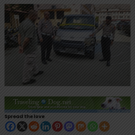
Spread the love