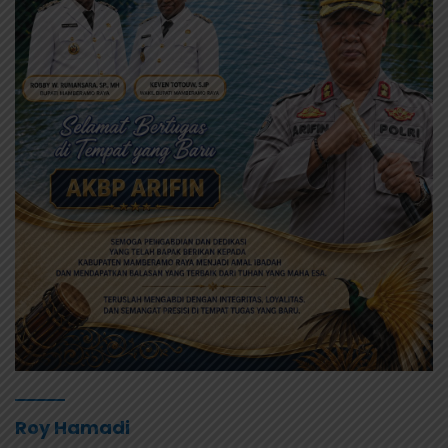
Roy Hamadi