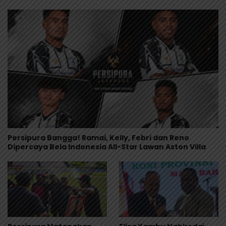
Persipura Bangga! Ramai, Kelly, Febri dan Reno
Dipercaya Bela Indonesia All-Star Lawan Aston Villa