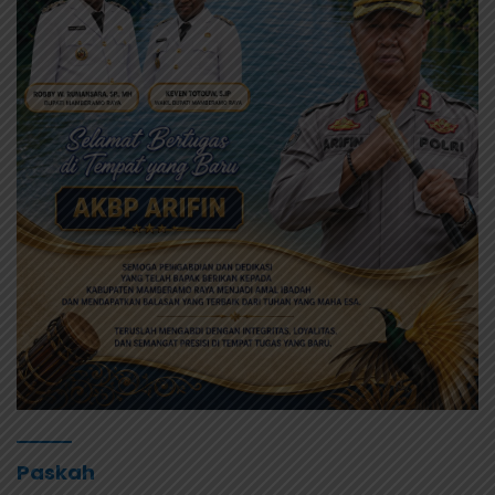
Paskah