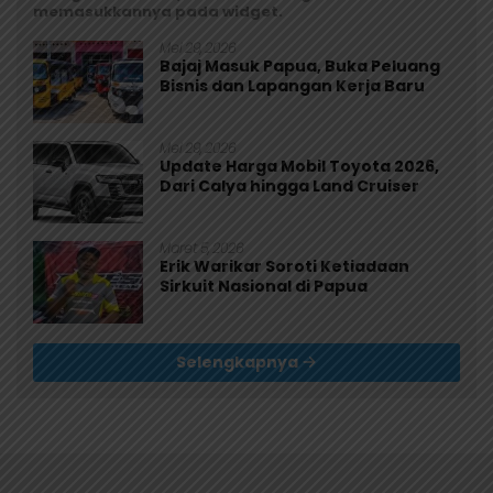
memasukkannya pada widget.
Mei 29, 2026
Bajaj Masuk Papua, Buka Peluang
Bisnis dan Lapangan Kerja Baru
Mei 29, 2026
Update Harga Mobil Toyota 2026,
Dari Calya hingga Land Cruiser
Maret 5, 2026
Erik Warikar Soroti Ketiadaan
Sirkuit Nasional di Papua
Selengkapnya