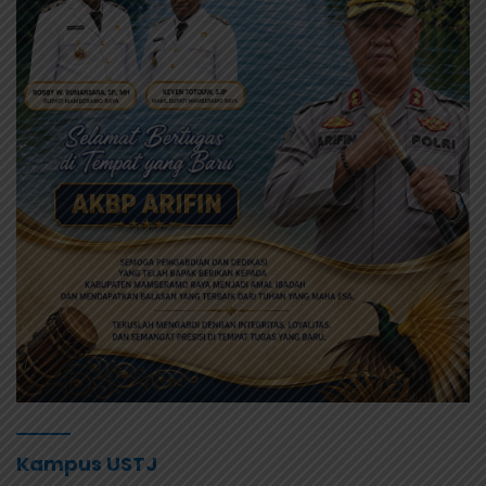
Kampus USTJ