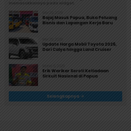
memasukkannya pada widget.
Mei 29, 2026
Bajaj Masuk Papua, Buka Peluang
Bisnis dan Lapangan Kerja Baru
Mei 29, 2026
Update Harga Mobil Toyota 2026,
Dari Calya hingga Land Cruiser
Maret 5, 2026
Erik Warikar Soroti Ketiadaan
Sirkuit Nasional di Papua
Selengkapnya