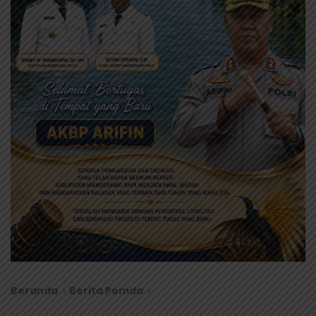
Beranda
Berita Pemda