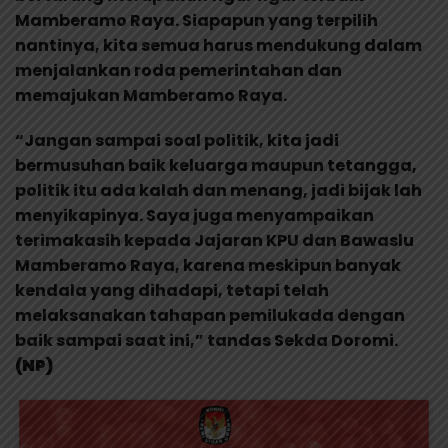
Mamberamo Raya. Siapapun yang terpilih
nantinya, kita semua harus mendukung dalam
menjalankan roda pemerintahan dan
memajukan Mamberamo Raya.
“Jangan sampai soal politik, kita jadi
bermusuhan baik keluarga maupun tetangga,
politik itu ada kalah dan menang, jadi bijak lah
menyikapinya. Saya juga menyampaikan
terimakasih kepada Jajaran KPU dan Bawaslu
Mamberamo Raya, karena meskipun banyak
kendala yang dihadapi, tetapi telah
melaksanakan tahapan pemilukada dengan
baik sampai saat ini,” tandas Sekda Doromi.
(NP)