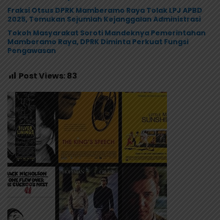
Fraksi Otsus DPRK Mamberamo Raya Tolak LPJ APBD
2025, Temukan Sejumlah Kejanggalan Administrasi
Tokoh Masyarakat Soroti Mandeknya Pemerintahan
Mamberamo Raya, DPRK Diminta Perkuat Fungsi
Pengawasan
Post Views:
83