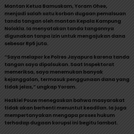
Mantan Ketua Bamuskam, Yoram Ohee,
menjadi salah satu korban dugaan pemalsuan
tanda tangan oleh mantan Kepala Kampung
Nolokla. Ia menyatakan tanda tangannya
digunakan tanpa izin untuk mengajukan dana
sebesar Rp5 juta.
“Saya melapor ke Polres Jayapura karena tanda
tangan saya dipalsukan. Saat Inspektorat
memeriksa, saya menemukan banyak
kejanggalan, termasuk penggunaan dana yang
tidak jelas,” ungkap Yoram.
Hezkiel Pouw menegaskan bahwa masyarakat
tidak akan berhenti menuntut keadilan. Ia juga
mempertanyakan mengapa proses hukum
terhadap dugaan korupsi ini begitu lambat.