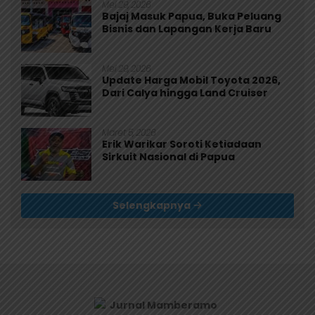
Mei 29, 2026
Bajaj Masuk Papua, Buka Peluang
Bisnis dan Lapangan Kerja Baru
Mei 29, 2026
Update Harga Mobil Toyota 2026,
Dari Calya hingga Land Cruiser
Maret 5, 2026
Erik Warikar Soroti Ketiadaan
Sirkuit Nasional di Papua
Selengkapnya