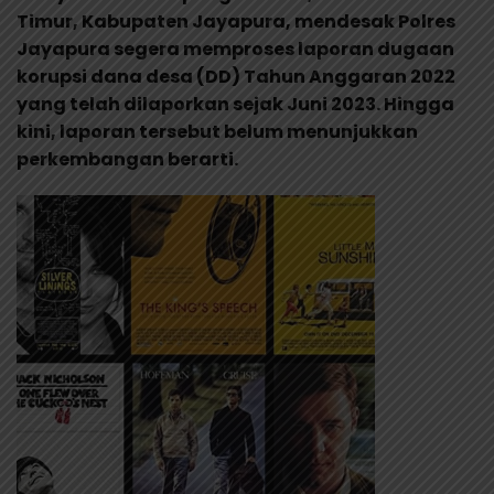
Timur, Kabupaten Jayapura, mendesak Polres
Jayapura segera memproses laporan dugaan
korupsi dana desa (DD) Tahun Anggaran 2022
yang telah dilaporkan sejak Juni 2023. Hingga
kini, laporan tersebut belum menunjukkan
perkembangan berarti.