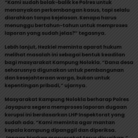
“Kami sudah bolak-balik ke Polres untuk
menanyakan perkembangan kasus, tapi selalu
diarahkan tanpa kejelasan. Kenapa harus
menunggu bertahun-tahun untuk memproses
laporan yang sudah jelas?” tegasnya.
Lebih lanjut, Hezkiel meminta aparat hukum
melihat masalah ini sebagai bentuk keadilan
bagi masyarakat Kampung Nolokla. “Dana desa
seharusnya digunakan untuk pembangunan
dan kesejahteraan warga, bukan untuk
kepentingan pribadi,” ujarnya.
Masyarakat Kampung Nolokla berharap Polres
Jayapura segera memproses laporan dugaan
korupsi ini berdasarkan LHP Inspektorat yang
sudah ada. “Kami meminta agar mantan
kepala kampung dipanggil dan diperiksa.
Jangan biarkan masyarakat terus dirugikan,”