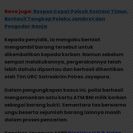
Baca juga:
Respon Cepat Polsek Sentani Timur,
Berhasil Tangkap Pelaku Jambret dan
Pengedar Ganja
Kepada penyidik, ia mengaku berniat
mengambil barang tersebut untuk
dikembalikan kepada korban. Namun sebelum
sempat melakukannya, pergerakannya telah
lebih dahulu dipantau dan berhasil dihentikan
oleh Tim URC Satreskrim Polres Jayapura.
Dalam pengungkapan kasus ini, polisi berhasil
mengamankan satu kartu ATM BNI milik korban
sebagai barang bukti. Sementara tas berwarna
ungu beserta sejumlah barang lainnya masih
dalam proses pencarian.