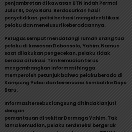
penjambretan di kawasan BTN Indah Permai
Jalur III, Doyo Baru. Berdasarkan hasil
penyelidikan, polisi berhasil mengidentifikasi
pelaku dan menelusuri keberadaannya.
Petugas sempat mendatangi rumah orang tua
pelaku di kawasan Dobonsolo, Yahim. Namun
saat dilakukan pengecekan, pelaku tidak
berada di lokasi. Tim kemudian terus
mengembangkan informasi hingga
memperoleh petunjuk bahwa pelaku berada di
Kampung Yoboi dan berencana kembali ke Doyo
Baru.
Informasitersebut langsung ditindaklanjuti
dengan
pemantauan di sekitar Dermaga Yahim. Tak
lama kemudian, pelaku terdeteksi bergerak