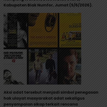
Kabupaten Biak Numfor, Jumat (5/6/2026).
Aksi adat tersebut menjadi simbol penegasan
hak ulayat masyarakat adat sekaligus
penyampaian sikap terkait rencana