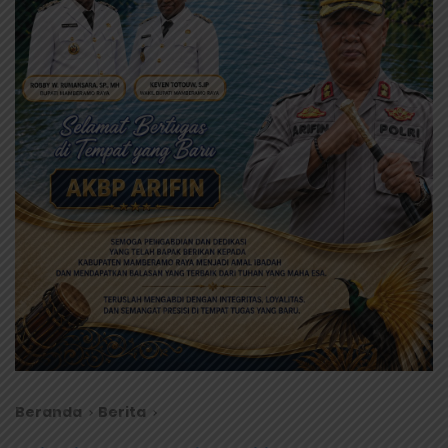
Beranda
Berita