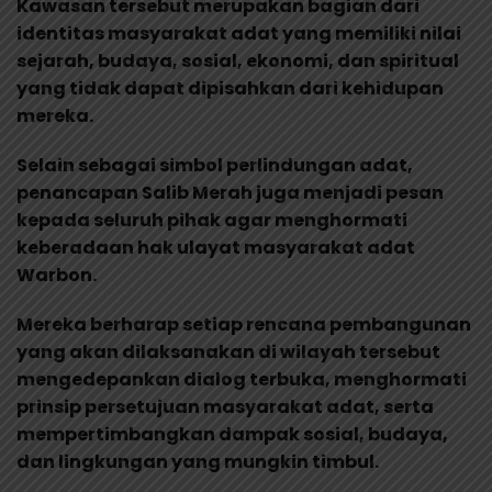
Kawasan tersebut merupakan bagian dari
identitas masyarakat adat yang memiliki nilai
sejarah, budaya, sosial, ekonomi, dan spiritual
yang tidak dapat dipisahkan dari kehidupan
mereka.
Selain sebagai simbol perlindungan adat,
penancapan Salib Merah juga menjadi pesan
kepada seluruh pihak agar menghormati
keberadaan hak ulayat masyarakat adat
Warbon.
Mereka berharap setiap rencana pembangunan
yang akan dilaksanakan di wilayah tersebut
mengedepankan dialog terbuka, menghormati
prinsip persetujuan masyarakat adat, serta
mempertimbangkan dampak sosial, budaya,
dan lingkungan yang mungkin timbul.