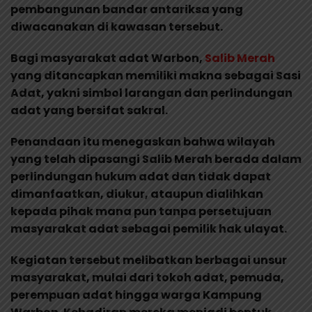
pembangunan bandar antariksa yang
diwacanakan di kawasan tersebut.
Bagi masyarakat adat Warbon,
Salib Merah
yang ditancapkan memiliki makna sebagai Sasi
Adat, yakni simbol larangan dan perlindungan
adat yang bersifat sakral.
Penandaan itu menegaskan bahwa wilayah
yang telah dipasangi Salib Merah berada dalam
perlindungan hukum adat dan tidak dapat
dimanfaatkan, diukur, ataupun dialihkan
kepada pihak mana pun tanpa persetujuan
masyarakat adat sebagai pemilik hak ulayat.
Kegiatan tersebut melibatkan berbagai unsur
masyarakat, mulai dari tokoh adat, pemuda,
perempuan adat hingga warga Kampung