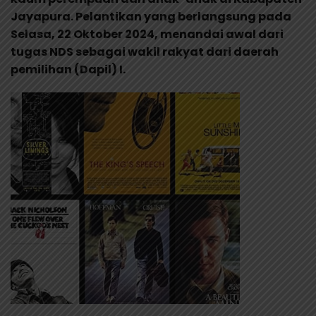
Jayapura. Pelantikan yang berlangsung pada
Selasa, 22 Oktober 2024, menandai awal dari
tugas NDS sebagai wakil rakyat dari daerah
pemilihan (Dapil) I.