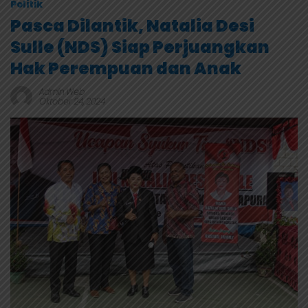
Politik
Pasca Dilantik, Natalia Desi
Sulle (NDS) Siap Perjuangkan
Hak Perempuan dan Anak
Admin Web
Oktober 24, 2024