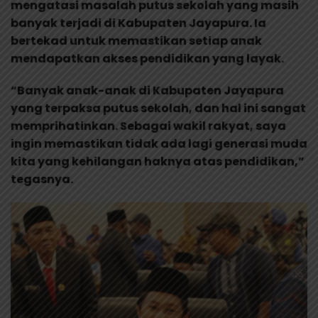
mengatasi masalah putus sekolah yang masih
banyak terjadi di Kabupaten Jayapura. Ia
bertekad untuk memastikan setiap anak
mendapatkan akses pendidikan yang layak.
“Banyak anak-anak di Kabupaten Jayapura
yang terpaksa putus sekolah, dan hal ini sangat
memprihatinkan. Sebagai wakil rakyat, saya
ingin memastikan tidak ada lagi generasi muda
kita yang kehilangan haknya atas pendidikan,”
tegasnya.