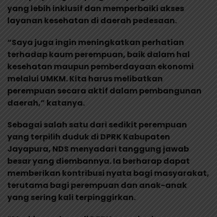
yang lebih inklusif dan memperbaiki akses
layanan kesehatan di daerah pedesaan.
“Saya juga ingin meningkatkan perhatian
terhadap kaum perempuan, baik dalam hal
kesehatan maupun pemberdayaan ekonomi
melalui UMKM. Kita harus melibatkan
perempuan secara aktif dalam pembangunan
daerah,” katanya.
Sebagai salah satu dari sedikit perempuan
yang terpilih duduk di DPRK Kabupaten
Jayapura, NDS menyadari tanggung jawab
besar yang diembannya. Ia berharap dapat
memberikan kontribusi nyata bagi masyarakat,
terutama bagi perempuan dan anak-anak
yang sering kali terpinggirkan.