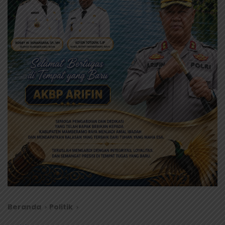
Beranda
Politik