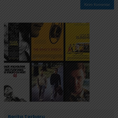
Berita Terbaru