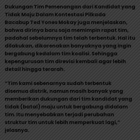
Dukungan Tim Pemenangan dari Kandidat yang
Tidak Maju Dalam Kontestasi Pilkada
Bacabup Ted Yones Mokay juga menjelaskan,
bahwa dirinya baru saja memimpin rapat tim,
padahal sebelumnya tim telah terbentuk. Hal itu
dilakukan, dikarenakan banyaknya yang ingin
bergabung kedalam tim koalisi. Sehingga
kepengurusan tim direvisi kembali agar lebih
detail hingga terarah.
“Tim kami sebenarnya sudah terbentuk
disemua distrik, namun masih banyak yang
memberikan dukungan dari tim kandidat yang
tidak (batal) maju untuk bergabung didalam
tim. Itu menyebabkan terjadi perubahan
struktur tim untuk lebih memperkuat lagi,”
jelasnya.