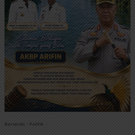
Beranda
Politik