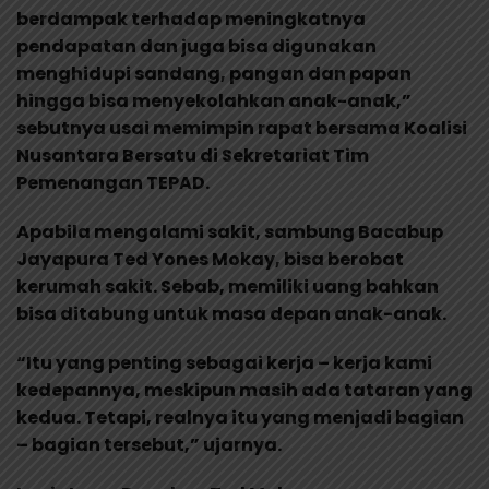
berdampak terhadap meningkatnya
pendapatan dan juga bisa digunakan
menghidupi sandang, pangan dan papan
hingga bisa menyekolahkan anak-anak,”
sebutnya usai memimpin rapat bersama Koalisi
Nusantara Bersatu di Sekretariat Tim
Pemenangan TEPAD.
Apabila mengalami sakit, sambung Bacabup
Jayapura Ted Yones Mokay, bisa berobat
kerumah sakit. Sebab, memiliki uang bahkan
bisa ditabung untuk masa depan anak-anak.
“Itu yang penting sebagai kerja – kerja kami
kedepannya, meskipun masih ada tataran yang
kedua. Tetapi, realnya itu yang menjadi bagian
– bagian tersebut,” ujarnya.