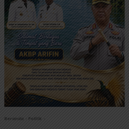
Beranda
Politik