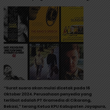
“Surat suara akan mulai dicetak pada 16
Oktober 2024. Perusahaan penyedia yang
terlibat adalah PT Gramedia di Cikarang,
Bekasi,” terang Ketua KPU Kabupaten Jayapura,