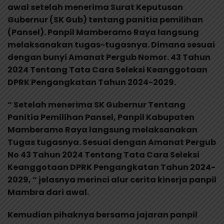
awal setelah menerima Surat Keputusan
Gubernur (SK Gub) tentang panitia pemilihan
(Pansel). Panpil Mamberamo Raya langsung
melaksanakan tugas-tugasnya. Dimana sesuai
dengan bunyi Amanat Pergub Nomor. 43 Tahun
2024 Tentang Tata Cara Seleksi Keanggotaan
DPRK Pengangkatan Tahun 2024-2029.
“ Setelah menerima SK Gubernur Tentang
Panitia Pemilihan Pansel, Panpil Kabupaten
Mamberamo Raya langsung melaksanakan
Tugas tugasnya. Sesuai dengan Amanat Pergub
No 43 Tahun 2024 Tentang Tata Cara Seleksi
Keanggotaan DPRK Pengangkatan Tahun 2024-
2029, “ jelasnya merinci alur cerita kinerja panpil
Mambra dari awal.
Kemudian pihaknya bersama jajaran panpil