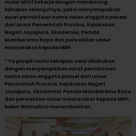
mulai aktif bekerja dengan mendorong
tahapan selanjutnya, yakni menyampaikan
surat permintaan nama calon anggota pansel
dari unsur Pemerintah Provinsi, Kejaksaan
Negeri Jayapura, Akademisi, Pemda
Mamberamo Raya dan perwakilan unsur
masyarakat kepada MRP.
“ Ya panpil mulai tahapan awal dilakukan
dengan menyampaikan surat permintaan
nama calon anggota pansel dari unsur
Pemerintah Provinsi, Kejaksaan Negeri
Jayapura, Akademisi, Pemda Mamberamo Raya
dan perwakilan unsur masyarakat kepada MRP,
beber Wamafma menambahkan.