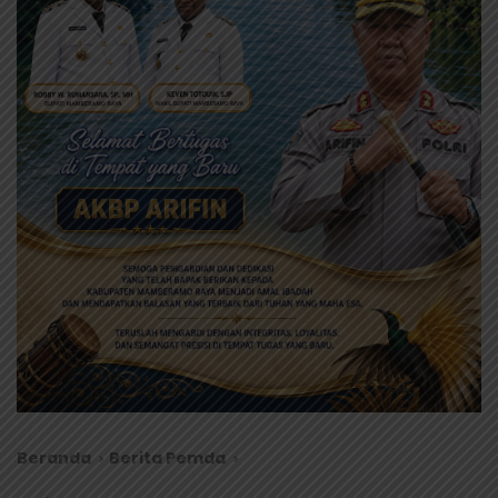
Beranda
Berita Pemda