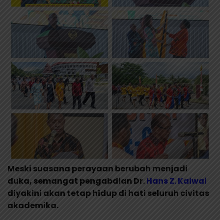
Meski suasana perayaan berubah menjadi
duka, semangat pengabdian Dr.
Hans Z. Kaiwai
diyakini akan tetap hidup di hati seluruh civitas
akademika.