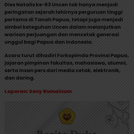
Dies Natalis ke-63 Uncen tak hanya menjadi
peringatan sejarah lahirnya perguruan tinggi
pertama di Tanah Papua, tetapi juga menjadi
simbol keteguhan Uncen dalam melanjutkan
warisan perjuangan dan mencetak generasi
unggul bagi Papua dan Indonesia.
Acara turut dihadiri Forkopimda Provinsi Papua,
jajaran pimpinan fakultas, mahasiswa, alumni,
serta insan pers dari media cetak, elektronik,
dan daring.
Laporan: Sony Rumainum