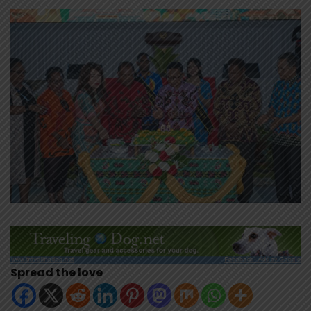
Spread the love