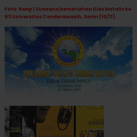
Foto:
Sony
| Suasana kemeriahan Dies Natalis ke
63 Universitas Cenderawasih, Senin (10/11).