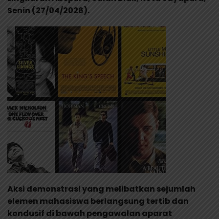
Senin (27/04/2026).
Aksi demonstrasi yang melibatkan sejumlah
elemen mahasiswa berlangsung tertib dan
kondusif di bawah pengawalan aparat