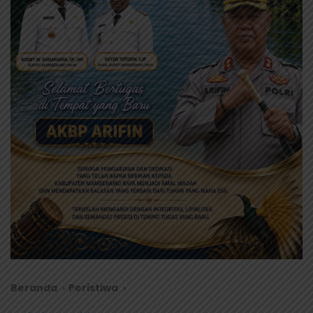
Beranda
Peristiwa