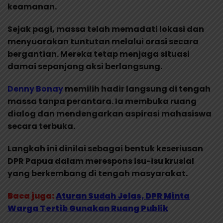
keamanan.
Sejak pagi, massa telah memadati lokasi dan
menyuarakan tuntutan melalui orasi secara
bergantian. Mereka tetap menjaga situasi
damai sepanjang aksi berlangsung.
Denny Bonay
memilih hadir langsung di tengah
massa tanpa perantara. Ia membuka ruang
dialog dan mendengarkan aspirasi mahasiswa
secara terbuka.
Langkah ini dinilai sebagai bentuk keseriusan
DPR Papua dalam merespons isu-isu krusial
yang berkembang di tengah masyarakat.
Baca juga:
Aturan Sudah Jelas, DPR Minta
Warga Tertib Gunakan Ruang Publik