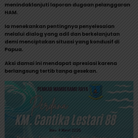
menindaklanjuti laporan dugaan pelanggaran
HAM.
Ia menekankan pentingnya penyelesaian
melalui dialog yang adil dan berkelanjutan
demi menciptakan situasi yang kondusif di
Papua.
Aksi damai ini mendapat apresiasi karena
berlangsung tertib tanpa gesekan.