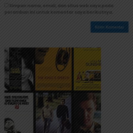
Simpan nama, email, dan situs web saya pada
peramban ini untuk komentar saya berikutnya.