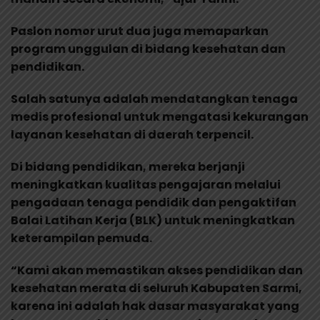
Paslon nomor urut dua juga memaparkan
program unggulan di bidang kesehatan dan
pendidikan.
Salah satunya adalah mendatangkan tenaga
medis profesional untuk mengatasi kekurangan
layanan kesehatan di daerah terpencil.
Di bidang pendidikan, mereka berjanji
meningkatkan kualitas pengajaran melalui
pengadaan tenaga pendidik dan pengaktifan
Balai Latihan Kerja (BLK) untuk meningkatkan
keterampilan pemuda.
“Kami akan memastikan akses pendidikan dan
kesehatan merata di seluruh Kabupaten Sarmi,
karena ini adalah hak dasar masyarakat yang