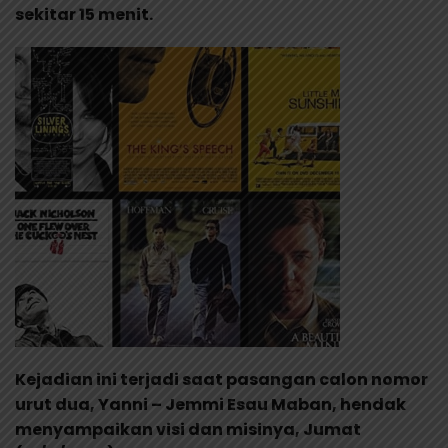
sekitar 15 menit.
Kejadian ini terjadi saat pasangan calon nomor
urut dua, Yanni – Jemmi Esau Maban, hendak
menyampaikan visi dan misinya, Jumat