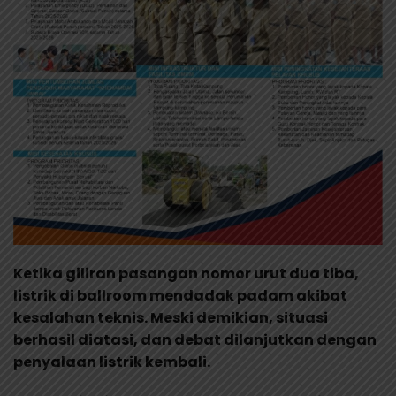
Ketika giliran pasangan nomor urut dua tiba,
listrik di ballroom mendadak padam akibat
kesalahan teknis. Meski demikian, situasi
berhasil diatasi, dan debat dilanjutkan dengan
penyalaan listrik kembali.