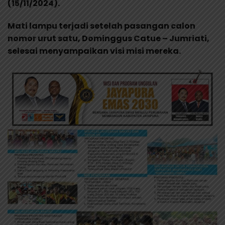
(15/11/2024).
Mati lampu terjadi setelah pasangan calon
nomor urut satu, Dominggus Catue – Jumriati,
selesai menyampaikan visi misi mereka.