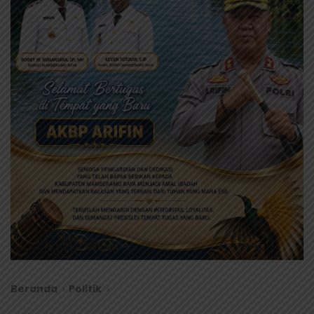
Beranda
Politik