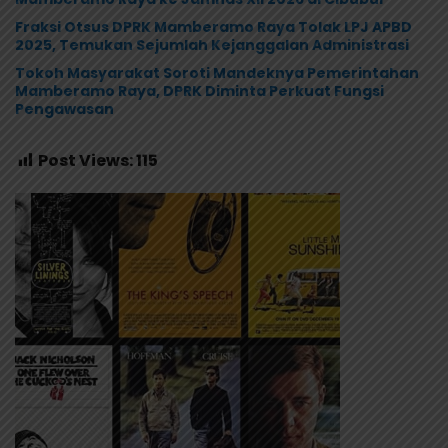
Fraksi Otsus DPRK Mamberamo Raya Tolak LPJ APBD
2025, Temukan Sejumlah Kejanggalan Administrasi
Tokoh Masyarakat Soroti Mandeknya Pemerintahan
Mamberamo Raya, DPRK Diminta Perkuat Fungsi
Pengawasan
Post Views:
115