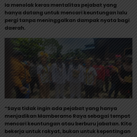
Ia menolak keras mentalitas pejabat yang
hanya datang untuk mencari keuntungan lalu
pergi tanpa meninggalkan dampak nyata bagi
daerah.
“Saya tidak ingin ada pejabat yang hanya
menjadikan Mamberamo Raya sebagai tempat
mencari keuntungan atau berburu jabatan. Kita
bekerja untuk rakyat, bukan untuk kepentingan