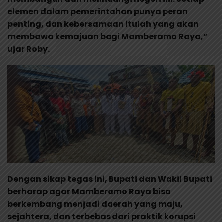
elemen dalam pemerintahan punya peran
penting, dan kebersamaan itulah yang akan
membawa kemajuan bagi Mamberamo Raya,”
ujar Roby.
Dengan sikap tegas ini, Bupati dan Wakil Bupati
berharap agar Mamberamo Raya bisa
berkembang menjadi daerah yang maju,
sejahtera, dan terbebas dari praktik korupsi