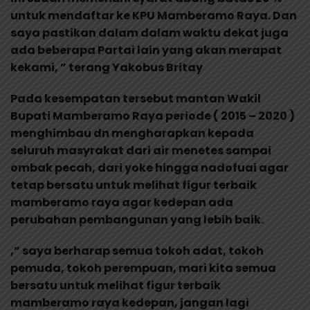
untuk mendaftar ke KPU Mamberamo Raya. Dan
saya pastikan dalam dalam waktu dekat juga
ada beberapa Partai lain yang akan merapat
kekami, ” terang Yakobus Britay
Pada kesempatan tersebut mantan Wakil
Bupati Mamberamo Raya periode ( 2015 – 2020 )
menghimbau dn mengharapkan kepada
seluruh masyrakat dari air menetes sampai
ombak pecah, dari yoke hingga nadofuai agar
tetap bersatu untuk melihat figur terbaik
mamberamo raya agar kedepan ada
perubahan pembangunan yang lebih baik.
,” saya berharap semua tokoh adat, tokoh
pemuda, tokoh perempuan, mari kita semua
bersatu untuk melihat figur terbaik
mamberamo raya kedepan, jangan lagi