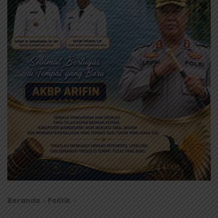
Beranda
Politik