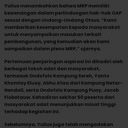
Yulius menambahkan bahwa MRP memiliki
kewenangan dalam perlindungan hak-hak OAP
sesuai dengan Undang-Undang Otsus. “Kami
memberikan kesempatan kepada masyarakat
untuk menyampaikan masukan terkait
pembangunan, yang kemudian akan kami
sampaikan dalam pleno MRP,” ujarnya.
Pertemuan penjaringan aspirasi ini dihadiri oleh
berbagai tokoh adat dan masyarakat,
termasuk Ondofolo Kampung Sereh, Yanto
Khomlay Eluay, Abhu Afaa dari Kampung Netar-
Nendali, serta Ondofolo Kampung Puay, Jacob
Fiobetauw. Kehadiran sekitar 50 peserta dari
masyarakat adat menunjukkan minat tinggi
terhadap kegiatan ini.
Sebelumnya, Yulius juga telah mengadakan