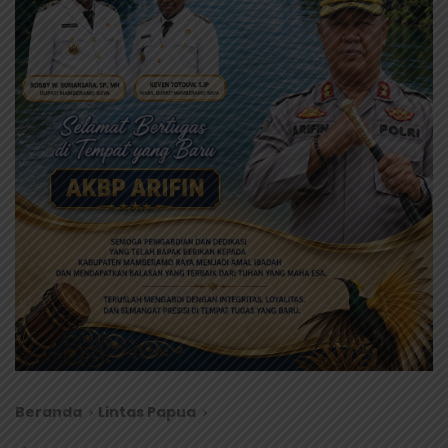
Beranda
Lintas Papua