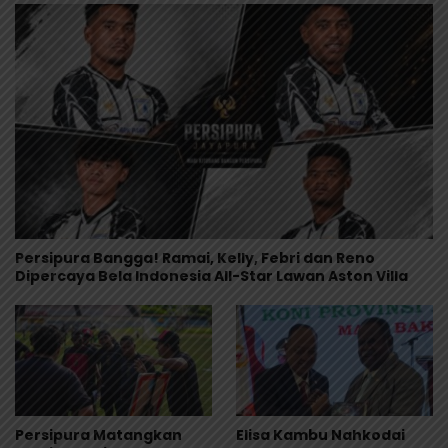
Persipura Bangga! Ramai, Kelly, Febri dan Reno
Dipercaya Bela Indonesia All-Star Lawan Aston Villa
Persipura Matangkan
Elisa Kambu Nahkodai