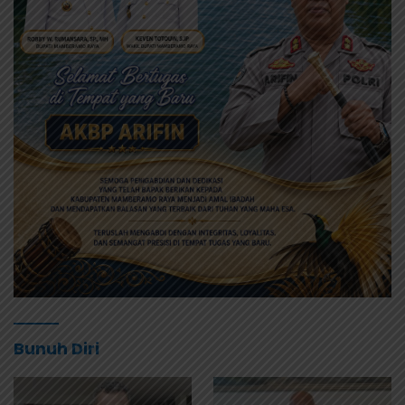
Bunuh Diri