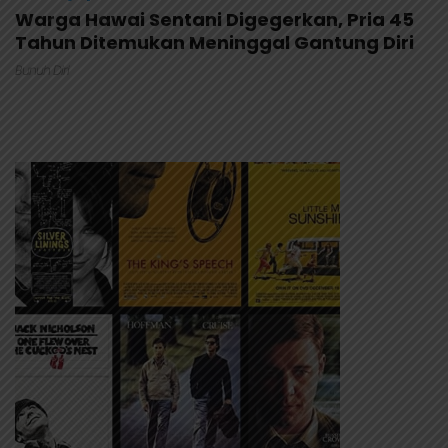
Warga Hawai Sentani Digegerkan, Pria 45
Tahun Ditemukan Meninggal Gantung Diri
Bunuh Diri