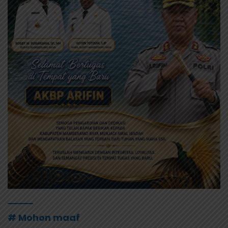
# Mohon maaf