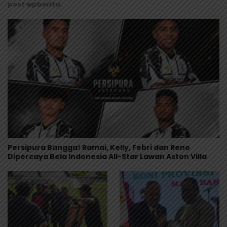
post wpberita.
Persipura Bangga! Ramai, Kelly, Febri dan Reno
Dipercaya Bela Indonesia All-Star Lawan Aston Villa