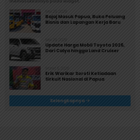
memasukkannya pada widget.
Mei 29, 2026
Bajaj Masuk Papua, Buka Peluang
Bisnis dan Lapangan Kerja Baru
Mei 29, 2026
Update Harga Mobil Toyota 2026,
Dari Calya hingga Land Cruiser
Maret 5, 2026
Erik Warikar Soroti Ketiadaan
Sirkuit Nasional di Papua
Selengkapnya