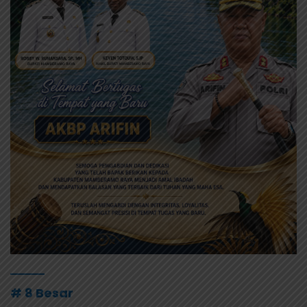
# 8 Besar