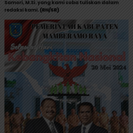
Samori, M.Si. yang kami coba tuliskan dalam
redaksi kami.
(RH/SR)