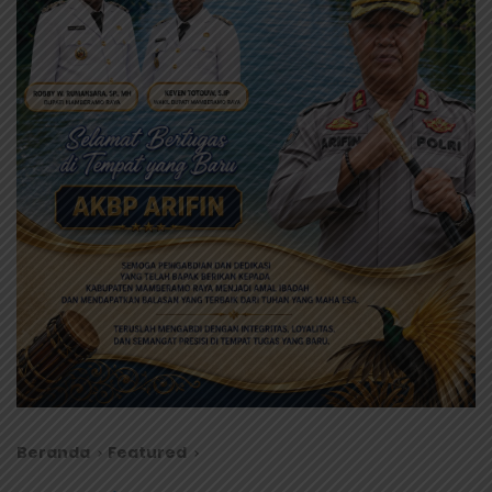
Beranda
Featured