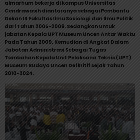
almarhum bekerja di kampus Universitas
Cendrawasih diantaranya sebagai Pembantu
Dekan III Fakultas Ilmu Sosiologi dan Ilmu Politik
dari Tahun 2005-2009. Sedangkan untuk
jabatan Kepala UPT Museum Uncen Antar Waktu
Pada Tahun 2009, Kemudian di Angkat Dalam
Jabatan Administrasi Sebagai Tugas
Tambahan Kepala Unit Pelaksana Teknis (UPT)
Museum Budaya Uncen Definitif sejak Tahun
2010-2024.