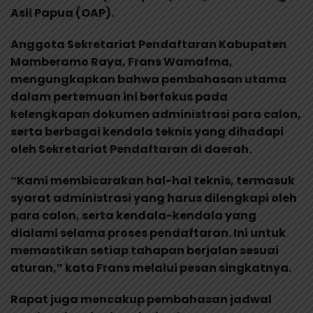
Asli Papua (OAP).
Anggota Sekretariat Pendaftaran Kabupaten
Mamberamo Raya, Frans Wamafma,
mengungkapkan bahwa pembahasan utama
dalam pertemuan ini berfokus pada
kelengkapan dokumen administrasi para calon,
serta berbagai kendala teknis yang dihadapi
oleh Sekretariat Pendaftaran di daerah.
“Kami membicarakan hal-hal teknis, termasuk
syarat administrasi yang harus dilengkapi oleh
para calon, serta kendala-kendala yang
dialami selama proses pendaftaran. Ini untuk
memastikan setiap tahapan berjalan sesuai
aturan,” kata Frans melalui pesan singkatnya.
Rapat juga mencakup pembahasan jadwal