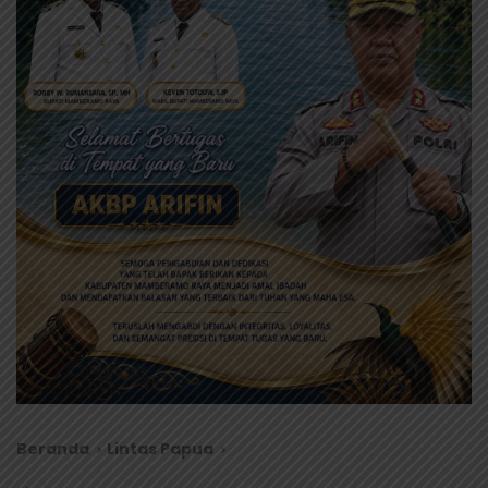
Beranda
Lintas Papua