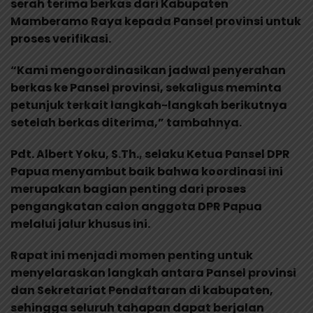
serah terima berkas dari Kabupaten
Mamberamo Raya kepada Pansel provinsi untuk
proses verifikasi.
“Kami mengoordinasikan jadwal penyerahan
berkas ke Pansel provinsi, sekaligus meminta
petunjuk terkait langkah-langkah berikutnya
setelah berkas diterima,” tambahnya.
Pdt. Albert Yoku, S.Th., selaku Ketua Pansel DPR
Papua menyambut baik bahwa koordinasi ini
merupakan bagian penting dari proses
pengangkatan calon anggota DPR Papua
melalui jalur khusus ini.
Rapat ini menjadi momen penting untuk
menyelaraskan langkah antara Pansel provinsi
dan Sekretariat Pendaftaran di kabupaten,
sehingga seluruh tahapan dapat berjalan