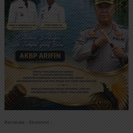
Beranda
Ekonomi