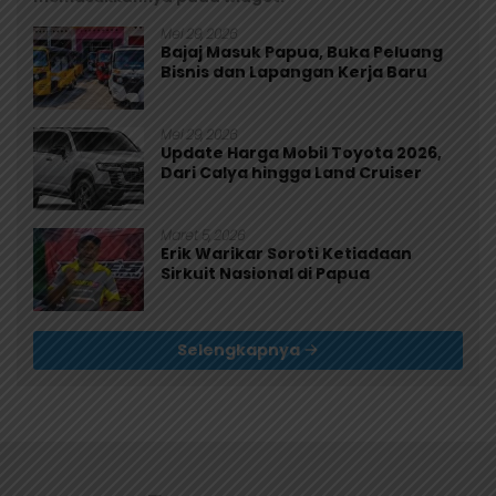
Mei 29, 2026
Bajaj Masuk Papua, Buka Peluang
Bisnis dan Lapangan Kerja Baru
Mei 29, 2026
Update Harga Mobil Toyota 2026,
Dari Calya hingga Land Cruiser
Maret 5, 2026
Erik Warikar Soroti Ketiadaan
Sirkuit Nasional di Papua
Selengkapnya