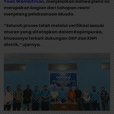
Yoan Wambitman
, menjelaskan bahwa pleno ini
merupakan bagian dari tahapan resmi
menjelang pelaksanaan Musda.
“Seluruh proses telah melalui verifikasi sesuai
aturan yang ditetapkan dalam Rapimpurda,
khususnya terkait dukungan OKP dan KNPI
distrik,” ujarnya.