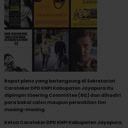
Rapat pleno yang berlangsung di Sekretariat
Carateker DPD KNPI Kabupaten Jayapura itu
dipimpin Steering Committee (
SC
) dan dihadiri
para bakal calon maupun perwakilan tim
masing-masing.
Ketua Carateker DPD KNPI Kabupaten Jayapura,