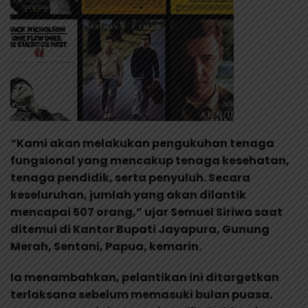
“Kami akan melakukan pengukuhan tenaga
fungsional yang mencakup tenaga kesehatan,
tenaga pendidik, serta penyuluh. Secara
keseluruhan, jumlah yang akan dilantik
mencapai 507 orang,” ujar Semuel Siriwa saat
ditemui di Kantor Bupati Jayapura, Gunung
Merah, Sentani, Papua, kemarin.
Ia menambahkan, pelantikan ini ditargetkan
terlaksana sebelum memasuki bulan puasa.