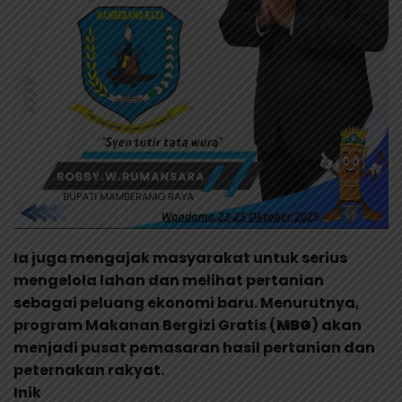
Ia juga mengajak masyarakat untuk serius
mengelola lahan dan melihat pertanian
sebagai peluang ekonomi baru. Menurutnya,
program Makanan Bergizi Gratis (
MBG
) akan
menjadi pusat pemasaran hasil pertanian dan
peternakan rakyat.
Inik