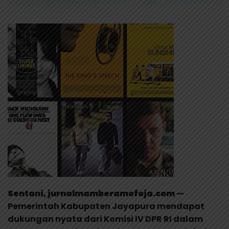
Sentani, jurnalmamberamofoja.com
—
Pemerintah Kabupaten Jayapura mendapat
dukungan nyata dari Komisi IV DPR RI dalam