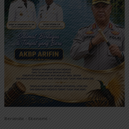
Beranda
Ekonomi