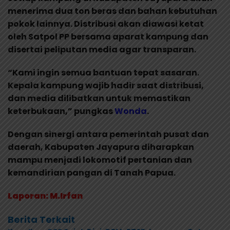
menerima dua ton beras dan bahan kebutuhan
pokok lainnya. Distribusi akan diawasi ketat
oleh Satpol PP bersama aparat kampung dan
disertai peliputan media agar transparan.
“Kami ingin semua bantuan tepat sasaran.
Kepala kampung wajib hadir saat distribusi,
dan media dilibatkan untuk memastikan
keterbukaan,” pungkas
Wonda
.
Dengan sinergi antara pemerintah pusat dan
daerah, Kabupaten Jayapura diharapkan
mampu menjadi lokomotif pertanian dan
kemandirian pangan di Tanah Papua.
Laporan: M.Irfan
Berita Terkait