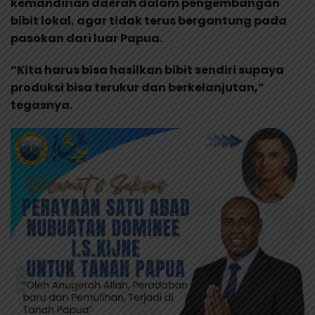
kemandirian daerah dalam pengembangan
bibit lokal, agar tidak terus bergantung pada
pasokan dari luar Papua.
“Kita harus bisa hasilkan bibit sendiri supaya
produksi bisa terukur dan berkelanjutan,”
tegasnya.