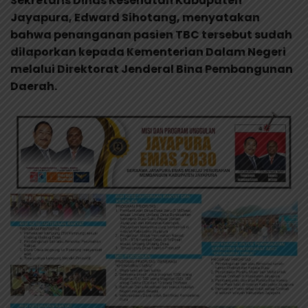
Sekretaris Dinas Kesehatan Kabupaten
Jayapura, Edward Sihotang, menyatakan
bahwa penanganan pasien TBC tersebut sudah
dilaporkan kepada Kementerian Dalam Negeri
melalui Direktorat Jenderal Bina Pembangunan
Daerah.