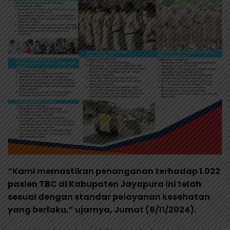
“Kami memastikan penanganan terhadap 1.022
pasien TBC di Kabupaten Jayapura ini telah
sesuai dengan standar pelayanan kesehatan
yang berlaku,” ujarnya, Jumat (8/11/2024).