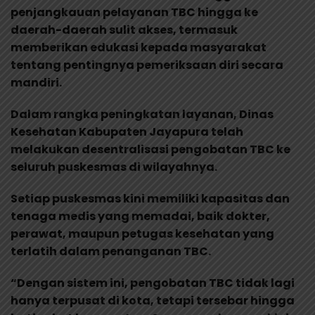
penjangkauan pelayanan TBC hingga ke
daerah-daerah sulit akses, termasuk
memberikan edukasi kepada masyarakat
tentang pentingnya pemeriksaan diri secara
mandiri.
Dalam rangka peningkatan layanan, Dinas
Kesehatan Kabupaten Jayapura telah
melakukan desentralisasi pengobatan TBC ke
seluruh puskesmas di wilayahnya.
Setiap puskesmas kini memiliki kapasitas dan
tenaga medis yang memadai, baik dokter,
perawat, maupun petugas kesehatan yang
terlatih dalam penanganan TBC.
“Dengan sistem ini, pengobatan TBC tidak lagi
hanya terpusat di kota, tetapi tersebar hingga