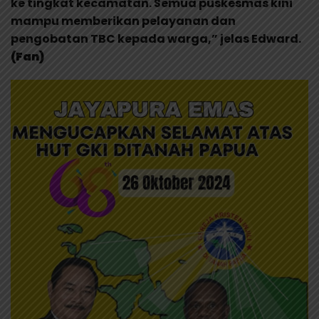
ke tingkat kecamatan. Semua puskesmas kini
mampu memberikan pelayanan dan
pengobatan TBC kepada warga,” jelas Edward.
(Fan)