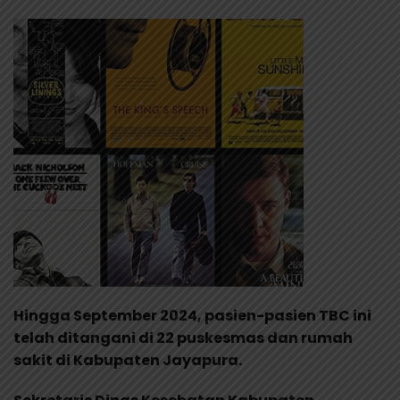
Hingga September 2024, pasien-pasien TBC ini
telah ditangani di 22 puskesmas dan rumah
sakit di Kabupaten Jayapura.