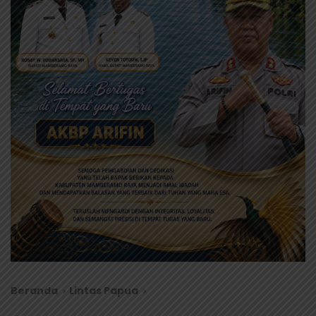
Beranda
Lintas Papua