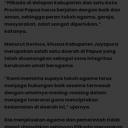
“Pilkada di delapan kabupaten dan satu kota
Provinsi Papua harus berjalan dengan baik dan
aman, sehingga peran tokoh agama, gereja,
masyarakat, adat sangat diperlukan,”
katanya.
Menurut Dorince, khusus Kabupaten Jayapura
merupakan salah satu daerah di Papua yang
telah dicanangkan sebagai zona integritas
kerukunan umat beragama.
“Kami meminta supaya tokoh agama terus
menjaga hubungan baik sesama termasuk
dengan umatnya masing-masing dalam
menjaga toleransi guna menciptakan
kedamaian di daerah ini,” ujarnya.
Dia menjelaskan agama dan pemerintah tidak
dapat dipisahkan sehingga Pilkada merupakan