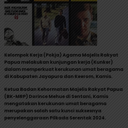
Kelompok Kerja (Pokja) Agama Majelis Rakyat
Papua melakukan kunjungan kerja (Kunker)
dalam memperkuat kerukunan umat beragama
di Kabupaten Jayapura dan Keerom, Kamis.
Ketua Badan Kehormatan Majelis Rakyat Papua
(BK-MRP) Dorince Mehue di Sentani, Kamis
mengatakan kerukunan umat beragama
merupakan salah satu kunci suksesnya
penyelenggaraan Pilkada Serentak 2024.