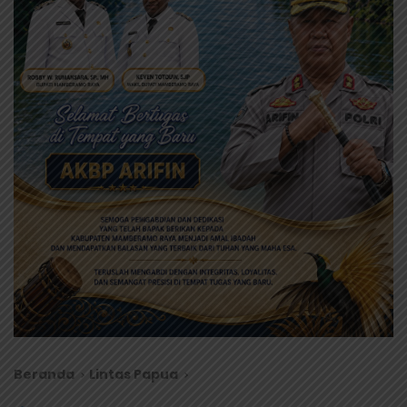
Beranda
Lintas Papua