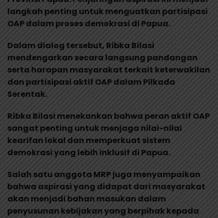
langkah penting untuk menguatkan partisipasi
OAP dalam proses demokrasi di Papua.
Dalam dialog tersebut, Ribka Bilasi
mendengarkan secara langsung pandangan
serta harapan masyarakat terkait keterwakilan
dan partisipasi aktif OAP dalam Pilkada
Serentak.
Ribka Bilasi menekankan bahwa peran aktif OAP
sangat penting untuk menjaga nilai-nilai
kearifan lokal dan memperkuat sistem
demokrasi yang lebih inklusif di Papua.
Salah satu anggota MRP juga menyampaikan
bahwa aspirasi yang didapat dari masyarakat
akan menjadi bahan masukan dalam
penyusunan kebijakan yang berpihak kepada