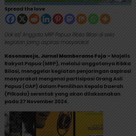
Spread the love
Dok ist/ Anggota MRP Papua Ribka Bilasi di sela
kegiatan jaring aspirasi masyarakat
Kasonaweja, Jurnal Mamberamo Foja –
Majelis
Rakyat Papua (MRP), melalui anggotanya Ribka
Bilasi, menggelar kegiatan penjaringan aspirasi
masyarakat mengenai partisipasi Orang Asli
Papua (OAP) dalam Pemilihan Kepala Daerah
(Pilkada) serentak yang akan dilaksanakan
pada 27 November 2024.