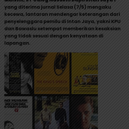
yang diterima jurnal Selasa (7/5) mengaku
kecewa, lantaran mendengar keterangan dari
penyelenggara pemilu di Intan Jaya, yakni KPU
dan Bawaslu setempat memberikan kesaksian
yang tidak sesuai dengan kenyataan di
lapangan.